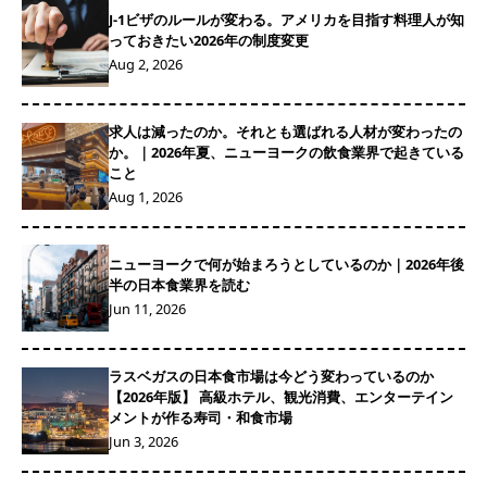
J-1ビザのルールが変わる。アメリカを目指す料理人が知
っておきたい2026年の制度変更
Aug 2, 2026
求人は減ったのか。それとも選ばれる人材が変わったの
か。｜2026年夏、ニューヨークの飲食業界で起きている
こと
Aug 1, 2026
ニューヨークで何が始まろうとしているのか｜2026年後
半の日本食業界を読む
Jun 11, 2026
ラスベガスの日本食市場は今どう変わっているのか
【2026年版】 高級ホテル、観光消費、エンターテイン
メントが作る寿司・和食市場
Jun 3, 2026