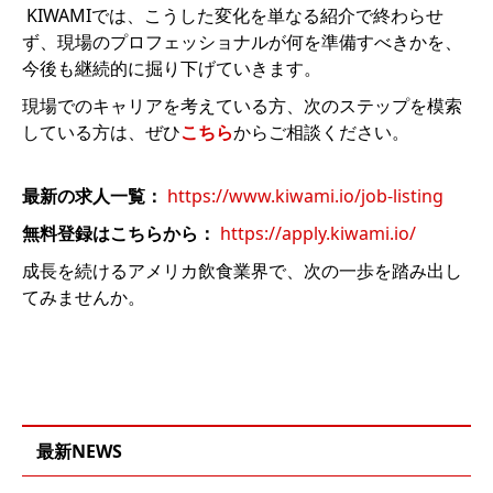
KIWAMIでは、こうした変化を単なる紹介で終わらせ
ず、現場のプロフェッショナルが何を準備すべきかを、
今後も継続的に掘り下げていきます。
現場でのキャリアを考えている方、次のステップを模索
している方は、ぜひ
こちら
からご相談ください。
最新の求人一覧
：
https://www.kiwami.io/job-listing
無料登録はこちらから：
https://apply.kiwami.io/
成長を続けるアメリカ飲食業界で、次の一歩を踏み出し
てみませんか。
最新NEWS