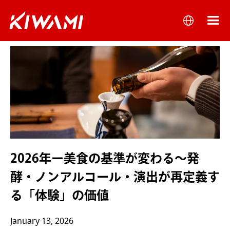
2026年ー美食の基準が変わる～発
酵・ノンアルコール・演出が再定義す
る「体験」の価値
January 13, 2026