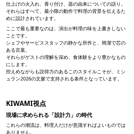
仕上げの火入れ、香り付け、器の由来についての語り。
それらはすべて、最小限の動作で料理の背景を伝えるた
めに設計されています。
ここで最も重要なのは、演出が料理の味を上書きしない
ことです。
シェフやサービススタッフの静かな所作と、簡潔で芯の
ある言葉。
それらがゲストの理解を深め、食体験をより豊かなもの
にします。
控えめながらも説得力のあるこのスタイルこそが、ミシ
ュラン2026の文脈で支持される条件となっています。
KIWAMI視点
現場に求められる「設計力」の時代
これらの潮流は、料理人だけが意識すればよいものでは
ありません。