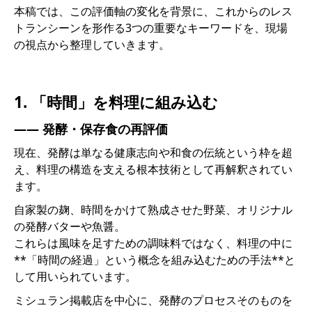
本稿では、この評価軸の変化を背景に、これからのレス
トランシーンを形作る3つの重要なキーワードを、現場
の視点から整理していきます。
1. 「時間」を料理に組み込む
―― 発酵・保存食の再評価
現在、発酵は単なる健康志向や和食の伝統という枠を超
え、料理の構造を支える根本技術として再解釈されてい
ます。
自家製の麹、時間をかけて熟成させた野菜、オリジナル
の発酵バターや魚醤。
これらは風味を足すための調味料ではなく、料理の中に
**「時間の経過」という概念を組み込むための手法**と
して用いられています。
ミシュラン掲載店を中心に、発酵のプロセスそのものを