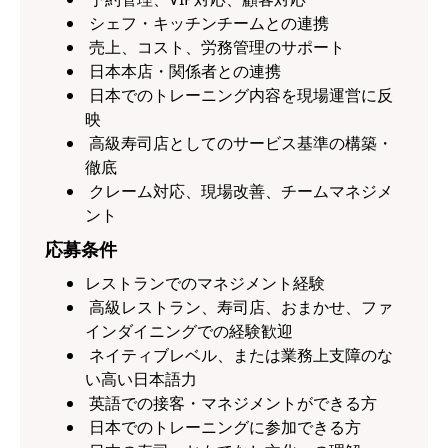
シェフ・キッチンチームとの連携
売上、コスト、労務管理のサポート
日本本店・関係者との連携
日本でのトレーニング内容を現場運営に反
映
高級寿司店としてのサービス基準の構築・
徹底
クレーム対応、現場改善、チームマネジメ
ント
応募条件
レストランでのマネジメント経験
高級レストラン、寿司店、おまかせ、ファ
インダイニングでの経験歓迎
ネイティブレベル、または業務上支障のな
い高い日本語力
英語での接客・マネジメントができる方
日本でのトレーニングに参加できる方