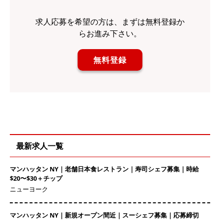
求人応募を希望の方は、まずは無料登録か
らお進み下さい。
無料登録
最新求人一覧
マンハッタン NY｜老舗日本食レストラン｜寿司シェフ募集｜時給
$20〜$30＋チップ
ニューヨーク
マンハッタン NY｜新規オープン間近｜スーシェフ募集｜応募締切