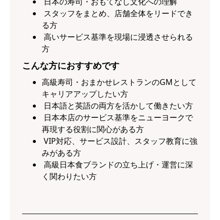
日本の寿司・おもてなし文化への理解
スタッフをまとめ、店舗全体をリードでき
る方
高いサービス基準を現場に浸透させられる
方
こんな方におすすめです
高級寿司・おまかせレストランのGMとして
キャリアアップしたい方
日本語と英語の両方を活かして働きたい方
日本本店のサービス基準をニューヨークで
再現する役割に関心がある方
VIP対応、サービス設計、スタッフ教育に強
みがある方
高級日本食ブランドの立ち上げ・運営に深
く関わりたい方