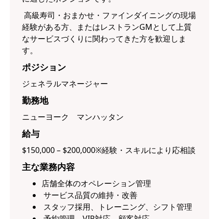
高級寿司・おまかせ・ファインダイニングの現場
経験がある方、またはレストランGMとして上質
なサービスづくりに関わってきた方を歓迎しま
す。
ポジション
ジェネラルマネージャー
勤務地
ニューヨーク マンハッタン
給与
$150,000 – $200,000※経験・スキルにより応相談
主な業務内容
店舗全体のオペレーション管理
サービス品質の維持・改善
スタッフ採用、トレーニング、シフト管理
予約管理、VIP対応、顧客対応