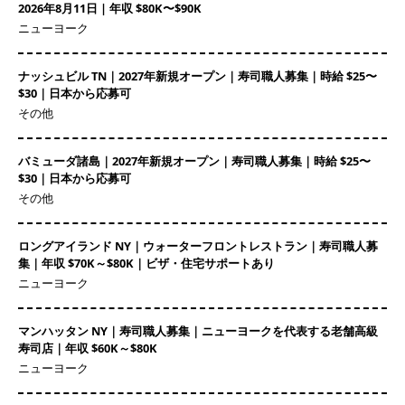
2026年8月11日 | 年収 $80K〜$90K
ニューヨーク
ナッシュビル TN｜2027年新規オープン｜寿司職人募集｜時給 $25〜
$30｜日本から応募可
その他
バミューダ諸島｜2027年新規オープン｜寿司職人募集｜時給 $25〜
$30｜日本から応募可
その他
ロングアイランド NY｜ウォーターフロントレストラン｜寿司職人募
集｜年収 $70K～$80K｜ビザ・住宅サポートあり
ニューヨーク
マンハッタン NY｜寿司職人募集｜ニューヨークを代表する老舗高級
寿司店｜年収 $60K～$80K
ニューヨーク