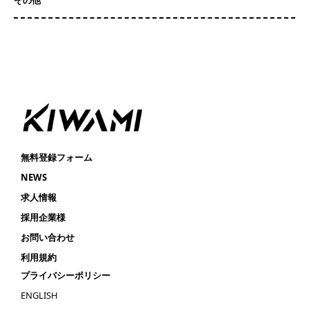
その他
無料登録フォーム
NEWS
求人情報
採用企業様
お問い合わせ
利用規約
プライバシーポリシー
ENGLISH