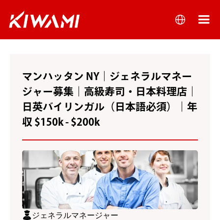
マンハッタン NY｜ジェネラルマネー
ジャー募集｜高級寿司・日本料理店｜
日英バイリンガル（日本語必須）｜年
収 $150k - $200k
ジェネラルマネージャー