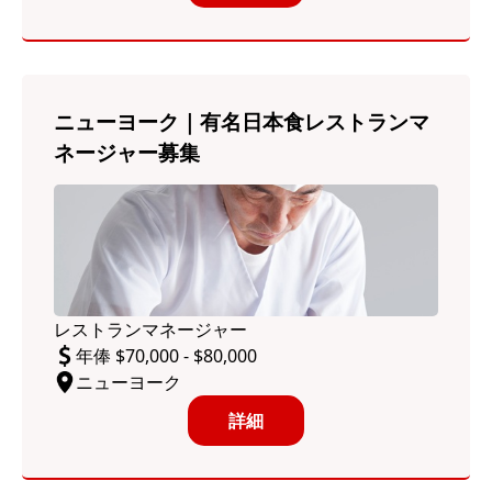
ニューヨーク｜有名日本食レストランマ
ネージャー募集
レストランマネージャー
年俸 $70,000 - $80,000
ニューヨーク
詳細