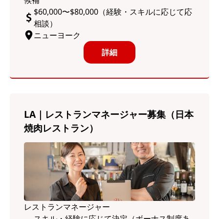
候補
$60,000〜$80,000（経験・スキルに応じて応
相談）
ニューヨーク
詳細
LA｜レストランマネージャー募集（日本
焼肉レストラン）
レストランマネージャー
スキル・経験に応じて決定（ボーナス制度あ