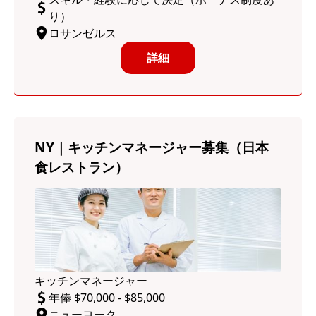
り）
ロサンゼルス
詳細
NY｜キッチンマネージャー募集（日本
食レストラン）
キッチンマネージャー
年俸 $70,000 - $85,000
ニューヨーク