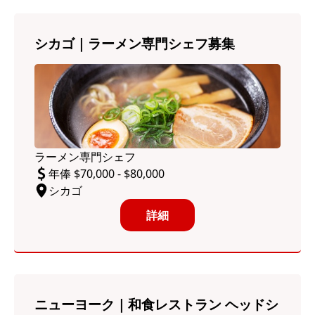
シカゴ｜ラーメン専門シェフ募集
ラーメン専門シェフ
年俸 $70,000 - $80,000
シカゴ
詳細
ニューヨーク｜和食レストラン ヘッドシ