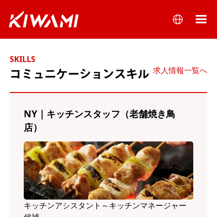
SKILLS
求人情報一覧へ
コミュニケーションスキル
NY｜キッチンスタッフ（老舗焼き鳥
店）
キッチンアシスタント～キッチンマネージャー