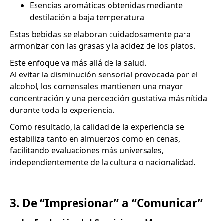
Esencias aromáticas obtenidas mediante
destilación a baja temperatura
Estas bebidas se elaboran cuidadosamente para
armonizar con las grasas y la acidez de los platos.
Este enfoque va más allá de la salud.
Al evitar la disminución sensorial provocada por el
alcohol, los comensales mantienen una mayor
concentración y una percepción gustativa más nítida
durante toda la experiencia.
Como resultado, la calidad de la experiencia se
estabiliza tanto en almuerzos como en cenas,
facilitando evaluaciones más universales,
independientemente de la cultura o nacionalidad.
3. De “Impresionar” a “Comunicar”