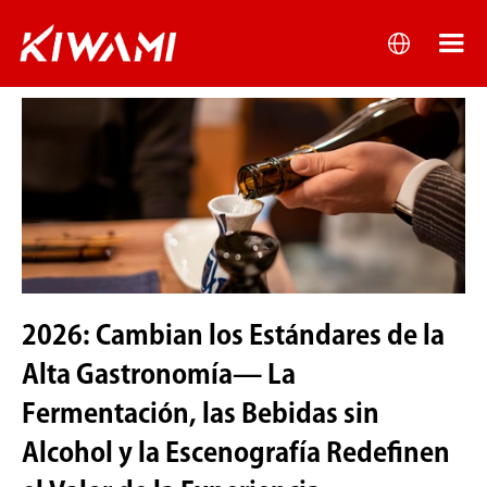
2026: Cambian los Estándares de la
Alta Gastronomía— La
Fermentación, las Bebidas sin
Alcohol y la Escenografía Redefinen