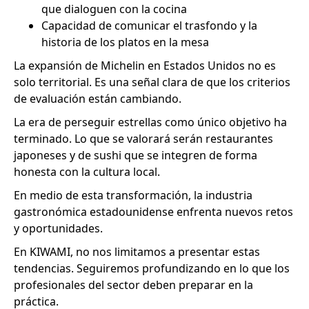
que dialoguen con la cocina
Capacidad de comunicar el trasfondo y la
historia de los platos en la mesa
La expansión de Michelin en Estados Unidos no es
solo territorial. Es una señal clara de que los criterios
de evaluación están cambiando.
La era de perseguir estrellas como único objetivo ha
terminado. Lo que se valorará serán restaurantes
japoneses y de sushi que se integren de forma
honesta con la cultura local.
En medio de esta transformación, la industria
gastronómica estadounidense enfrenta nuevos retos
y oportunidades.
En KIWAMI, no nos limitamos a presentar estas
tendencias. Seguiremos profundizando en lo que los
profesionales del sector deben preparar en la
práctica.