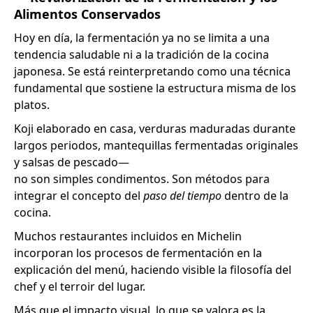
Alimentos Conservados
Hoy en día, la fermentación ya no se limita a una
tendencia saludable ni a la tradición de la cocina
japonesa. Se está reinterpretando como una técnica
fundamental que sostiene la estructura misma de los
platos.
Koji elaborado en casa, verduras maduradas durante
largos periodos, mantequillas fermentadas originales
y salsas de pescado—
no son simples condimentos. Son métodos para
integrar el concepto del
paso del tiempo
dentro de la
cocina.
Muchos restaurantes incluidos en Michelin
incorporan los procesos de fermentación en la
explicación del menú, haciendo visible la filosofía del
chef y el terroir del lugar.
Más que el impacto visual, lo que se valora es la