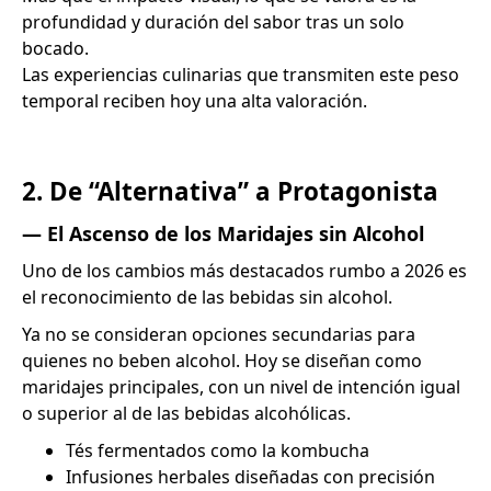
profundidad y duración del sabor tras un solo
bocado.
Las experiencias culinarias que transmiten este peso
temporal reciben hoy una alta valoración.
2. De “Alternativa” a Protagonista
— El Ascenso de los Maridajes sin Alcohol
Uno de los cambios más destacados rumbo a 2026 es
el reconocimiento de las bebidas sin alcohol.
Ya no se consideran opciones secundarias para
quienes no beben alcohol. Hoy se diseñan como
maridajes principales, con un nivel de intención igual
o superior al de las bebidas alcohólicas.
Tés fermentados como la kombucha
Infusiones herbales diseñadas con precisión