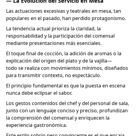
— La Evolución del Servicio en Mesa
Las actuaciones excesivas y teatrales en mesa, tan
populares en el pasado, han perdido protagonismo.
La tendencia actual prioriza la claridad, la
responsabilidad y la participación del comensal
mediante presentaciones más esenciales.
El toque final de cocción, la adición de aromas o la
explicación del origen del plato y de la vajilla—
todo se realiza con movimientos mínimos, diseñados
para transmitir contexto, no espectáculo.
El principio fundamental es que la puesta en escena
nunca debe eclipsar el sabor.
Los gestos contenidos del chef y del personal de sala,
junto con un lenguaje conciso y preciso, profundizan
la comprensión del comensal y enriquecen la
experiencia gastronómica.
Este estilo sobrio pero convincente es el que encaja