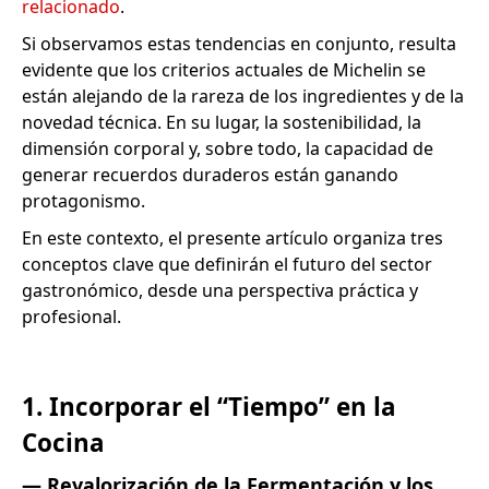
relacionado
.
Si observamos estas tendencias en conjunto, resulta
evidente que los criterios actuales de Michelin se
están alejando de la rareza de los ingredientes y de la
novedad técnica. En su lugar, la sostenibilidad, la
dimensión corporal y, sobre todo, la capacidad de
generar recuerdos duraderos están ganando
protagonismo.
En este contexto, el presente artículo organiza tres
conceptos clave que definirán el futuro del sector
gastronómico, desde una perspectiva práctica y
profesional.
1. Incorporar el “Tiempo” en la
Cocina
— Revalorización de la Fermentación y los