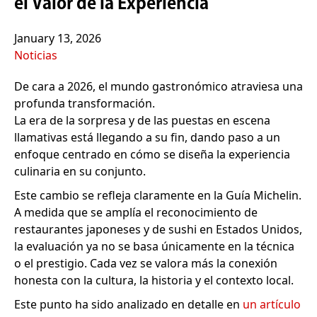
el Valor de la Experiencia
January 13, 2026
Noticias
De cara a 2026, el mundo gastronómico atraviesa una
profunda transformación.
La era de la sorpresa y de las puestas en escena
llamativas está llegando a su fin, dando paso a un
enfoque centrado en cómo se diseña la experiencia
culinaria en su conjunto.
Este cambio se refleja claramente en la Guía Michelin.
A medida que se amplía el reconocimiento de
restaurantes japoneses y de sushi en Estados Unidos,
la evaluación ya no se basa únicamente en la técnica
o el prestigio. Cada vez se valora más la conexión
honesta con la cultura, la historia y el contexto local.
Este punto ha sido analizado en detalle en
un artículo