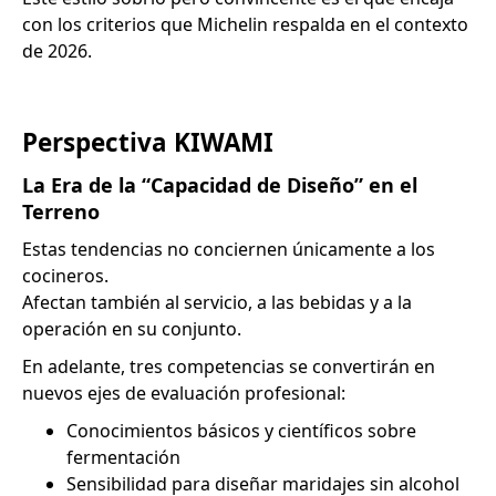
con los criterios que Michelin respalda en el contexto
de 2026.
Perspectiva KIWAMI
La Era de la “Capacidad de Diseño” en el
Terreno
Estas tendencias no conciernen únicamente a los
cocineros.
Afectan también al servicio, a las bebidas y a la
operación en su conjunto.
En adelante, tres competencias se convertirán en
nuevos ejes de evaluación profesional:
Conocimientos básicos y científicos sobre
fermentación
Sensibilidad para diseñar maridajes sin alcohol