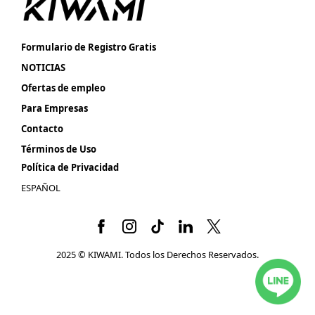
Formulario de Registro Gratis
NOTICIAS
Ofertas de empleo
Para Empresas
Contacto
Términos de Uso
Política de Privacidad
ESPAÑOL
2025 © KIWAMI. Todos los Derechos Reservados.