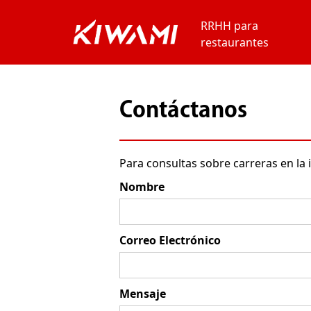
RRHH para
restaurantes
Contáctanos
Para consultas sobre carreras en la i
Nombre
Correo Electrónico
Mensaje