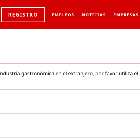
REGISTRO
EMPLEOS
NOTICIAS
EMPRESAS
ndustria gastronómica en el extranjero, por favor utiliza el