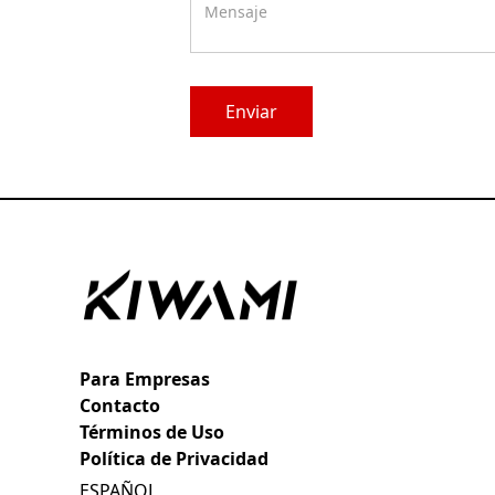
Para Empresas
Contacto
Términos de Uso
Política de Privacidad
ESPAÑOL