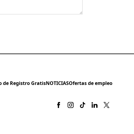
 de Registro Gratis
NOTICIAS
Ofertas de empleo