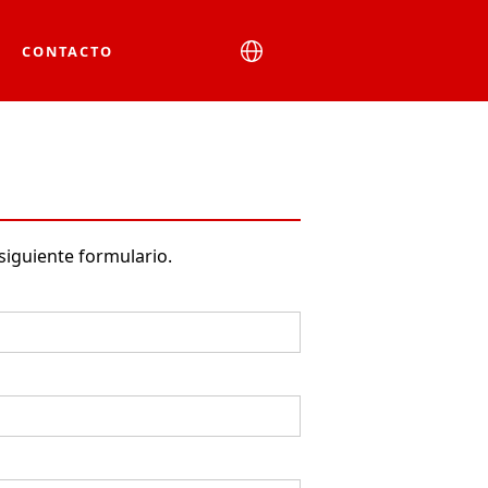
CONTACTO
 siguiente formulario.