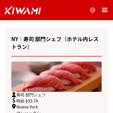
NY｜寿司 部門シェフ（ホテル内レス
トラン）
寿司 部門シェフ
時給 $33.74
Nueva York