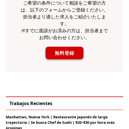
ご希望の条件について相談をご希望の方
は、以下のフォームからご登録ください。
担当者より適した求人をご紹介いたしま
す。
※すでに面談がお済みの方は、担当者まで
お問い合わせください。
無料登録
Trabajos Recientes
Manhattan, Nueva York | Restaurante japonés de larga
trayectoria | Se busca Chef de Sushi | $20–$30 por hora más
propinas