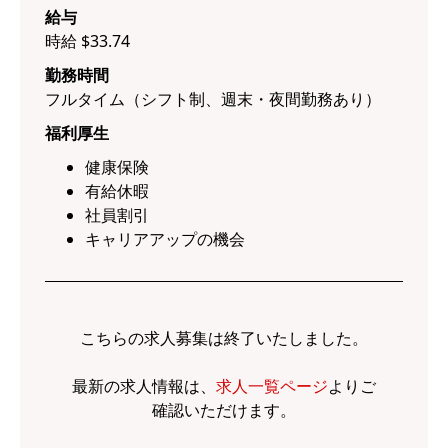
給与
時給 $33.74
勤務時間
フルタイム（シフト制、週末・夜間勤務あり）
福利厚生
健康保険
有給休暇
社員割引
キャリアアップの機会
こちらの求人募集は終了いたしました。
最新の求人情報は、
求人一覧ページ
よりご
確認いただけます。