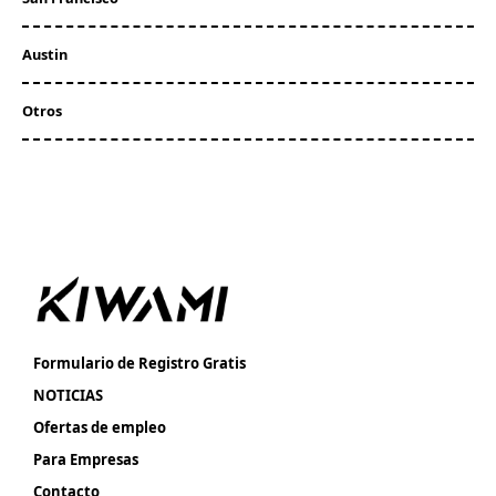
Austin
Otros
Formulario de Registro Gratis
NOTICIAS
Ofertas de empleo
Para Empresas
Contacto