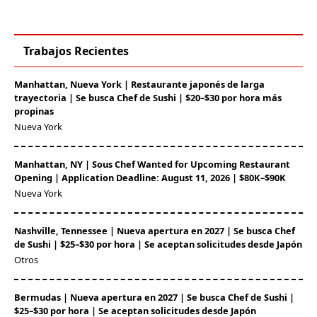
Trabajos Recientes
Manhattan, Nueva York | Restaurante japonés de larga
trayectoria | Se busca Chef de Sushi | $20–$30 por hora más
propinas
Nueva York
Manhattan, NY | Sous Chef Wanted for Upcoming Restaurant
Opening | Application Deadline: August 11, 2026 | $80K–$90K
Nueva York
Nashville, Tennessee | Nueva apertura en 2027 | Se busca Chef
de Sushi | $25–$30 por hora | Se aceptan solicitudes desde Japón
Otros
Bermudas | Nueva apertura en 2027 | Se busca Chef de Sushi |
$25–$30 por hora | Se aceptan solicitudes desde Japón