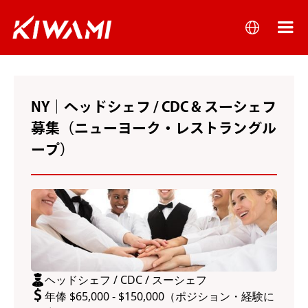
NY｜ヘッドシェフ / CDC & スーシェフ
募集（ニューヨーク・レストラングル
ープ）
ヘッドシェフ / CDC / スーシェフ
年俸 $65,000 - $150,000（ポジション・経験に