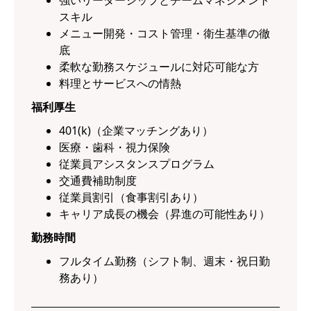
強いリーダーシップとチームマネジメント
スキル
メニュー開発・コスト管理・衛生基準の徹
底
柔軟な勤務スケジュールに対応可能な方
料理とサービスへの情熱
福利厚生
401(k)（企業マッチングあり）
医療・歯科・視力保険
従業員アシスタンスプログラム
交通費補助制度
従業員割引（食事割引あり）
キャリア成長の機会（昇進の可能性あり）
勤務時間
フルタイム勤務（シフト制、週末・祝日勤
務あり）