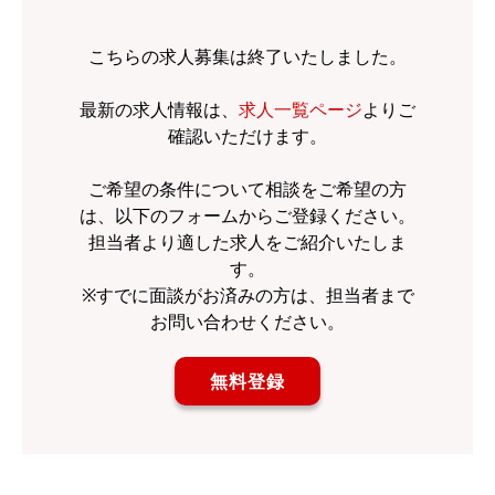
こちらの求人募集は終了いたしました。
最新の求人情報は、
求人一覧ページ
よりご
確認いただけます。
ご希望の条件について相談をご希望の方
は、以下のフォームからご登録ください。
担当者より適した求人をご紹介いたしま
す。
※すでに面談がお済みの方は、担当者まで
お問い合わせください。
無料登録