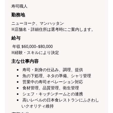
寿司職人
勤務地
ニューヨーク、マンハッタン
※店舗名・詳細住所は選考時にご案内します。
給与
年収 $60,000–$80,000
※経験・スキルにより決定
主な仕事内容
寿司・刺身の仕込み、調理、提供
魚の下処理、ネタの準備、シャリ管理
営業中の寿司オペレーション対応
食材管理、品質管理、衛生管理
シェフ・キッチンチームとの連携
高いレベルの日本食レストランにふさわし
いクオリティ維持