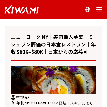
ニューヨーク NY｜寿司職人募集｜ミ
シュラン評価の日本食レストラン｜年
収 $60K–$80K｜日本からの応募可
寿司職人
年収 $60,000–$80,000 ※経験・スキルにより