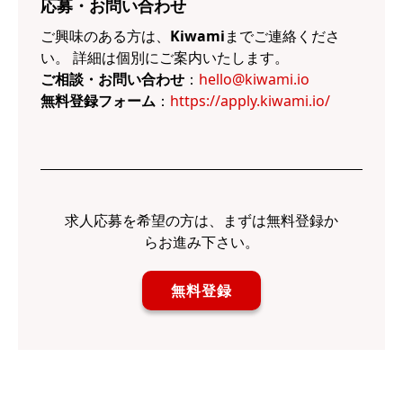
応募・お問い合わせ
ご興味のある方は、
Kiwami
までご連絡くださ
い。 詳細は個別にご案内いたします。
ご相談・お問い合わせ
：
hello@kiwami.io
無料登録フォーム
：
https://apply.kiwami.io/
求人応募を希望の方は、まずは無料登録か
らお進み下さい。
無料登録