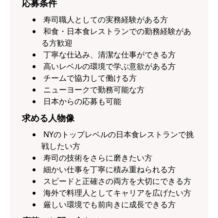
応募条件
寿司職人としての実務経験がある方
和食・日本食レストランでの勤務経験があ
る方歓迎
丁寧な仕込み、清潔な仕事ができる方
高いレベルの環境で学ぶ意欲がある方
チームで協力して働ける方
ニューヨークで勤務可能な方
日本からの応募も可能
求める人物像
NYのトップレベルの日本食レストランで挑
戦したい方
寿司の技術をさらに磨きたい方
細かい仕事を丁寧に積み重ねられる方
スピードと正確さの両方を大切にできる方
海外で料理人としてキャリアを広げたい方
厳しい環境でも前向きに成長できる方