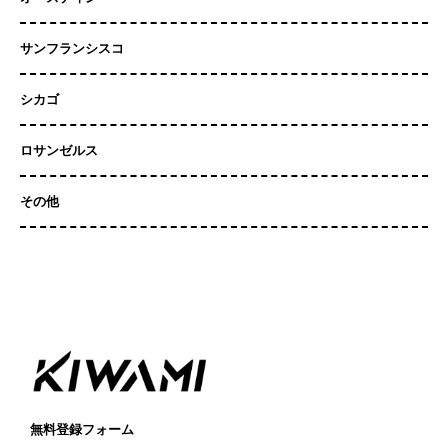
サンフランシスコ
シカゴ
ロサンゼルス
その他
無料登録フォーム