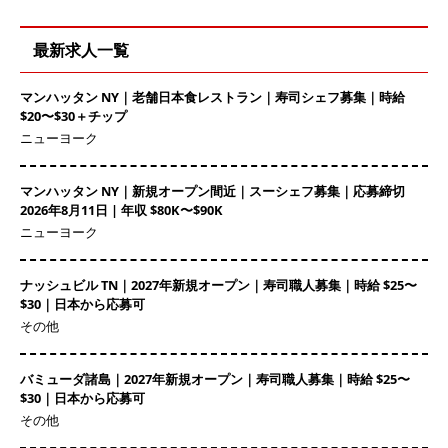
最新求人一覧
マンハッタン NY｜老舗日本食レストラン｜寿司シェフ募集｜時給
$20〜$30＋チップ
ニューヨーク
マンハッタン NY｜新規オープン間近｜スーシェフ募集｜応募締切
2026年8月11日 | 年収 $80K〜$90K
ニューヨーク
ナッシュビル TN｜2027年新規オープン｜寿司職人募集｜時給 $25〜
$30｜日本から応募可
その他
バミューダ諸島｜2027年新規オープン｜寿司職人募集｜時給 $25〜
$30｜日本から応募可
その他