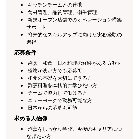
キッチンチームとの連携
食材管理、品質管理、衛生管理
新規オープン店舗でのオペレーション構築
サポート
将来的なスキルアップに向けた実務経験の
習得
応募条件
割烹、和食、日本料理の経験がある方歓迎
経験が浅い方でも応募可
和食の基礎を大切にできる方
割烹料理を本格的に学びたい方
チームで協力して働ける方
ニューヨークで勤務可能な方
日本からの応募も可能
求める人物像
割烹をしっかり学び、今後のキャリアにつ
なげたい方