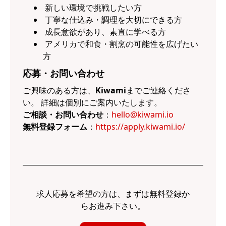
新しい環境で挑戦したい方
丁寧な仕込み・調理を大切にできる方
成長意欲があり、素直に学べる方
アメリカで和食・割烹の可能性を広げたい
方
応募・お問い合わせ
ご興味のある方は、
Kiwami
までご連絡くださ
い。 詳細は個別にご案内いたします。
ご相談・お問い合わせ
：
hello@kiwami.io
無料登録フォーム
：
https://apply.kiwami.io/
求人応募を希望の方は、まずは無料登録か
らお進み下さい。