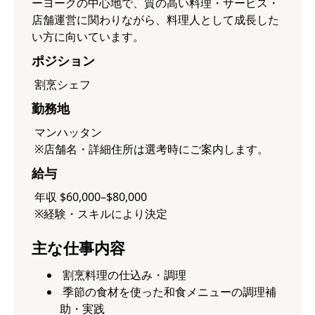
ーヨークの中心地で、質の高い料理・サービス・
店舗運営に関わりながら、料理人として成長した
い方に向いています。
ポジション
割烹シェフ
勤務地
マンハッタン
※店舗名・詳細住所は選考時にご案内します。
給与
年収 $60,000–$80,000
※経験・スキルにより決定
主な仕事内容
割烹料理の仕込み・調理
季節の食材を使った和食メニューの調理補
助・実践