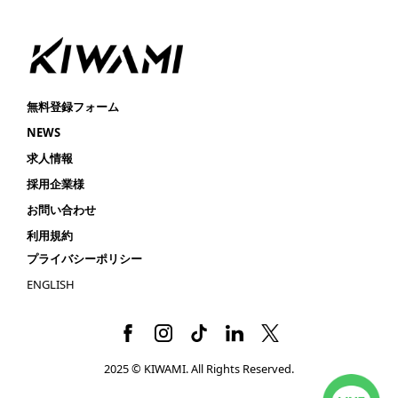
無料登録フォーム
NEWS
求人情報
採用企業様
お問い合わせ
利用規約
プライバシーポリシー
ENGLISH
2025 © KIWAMI. All Rights Reserved.