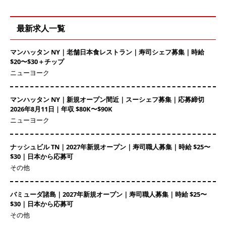
最新求人一覧
マンハッタン NY｜老舗日本食レストラン｜寿司シェフ募集｜時給
$20〜$30＋チップ
ニューヨーク
マンハッタン NY｜新規オープン間近｜スーシェフ募集｜応募締切
2026年8月11日 | 年収 $80K〜$90K
ニューヨーク
ナッシュビル TN｜2027年新規オープン｜寿司職人募集｜時給 $25〜
$30｜日本から応募可
その他
バミューダ諸島｜2027年新規オープン｜寿司職人募集｜時給 $25〜
$30｜日本から応募可
その他