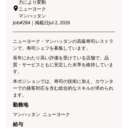
力により変動
ニューヨーク
マンハッタン
Job#
284
｜
掲載日
Jul 2, 2026
ニューヨーク・マンハッタンの高級寿司レストラ
ンで、寿司シェフを募集しています。
長年にわたり高い評価を受けている店舗で、品
質・サービスともに安定した水準を維持していま
す。
本ポジションでは、寿司の技術に加え、カウンタ
ーでの接客対応を含む総合的なスキルが求められ
ます。
勤務地
マンハッタン ニューヨーク
給与