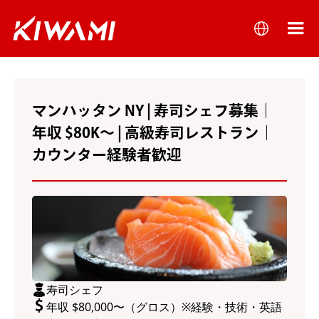
マンハッタン NY | 寿司シェフ募集｜
年収 $80K〜 | 高級寿司レストラン｜
カウンター経験者歓迎
寿司シェフ
年収 $80,000〜（グロス）※経験・技術・英語