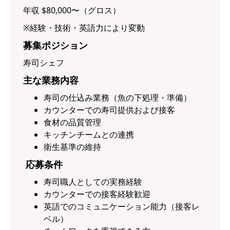
年収 $80,000〜（グロス）
※経験・技術・英語力により変動
募集ポジション
寿司シェフ
主な業務内容
寿司の仕込み業務（魚の下処理・準備）
カウンターでの寿司提供および接客
食材の品質管理
キッチンチームとの連携
衛生基準の維持
応募条件
寿司職人としての実務経験
カウンターでの接客経験歓迎
英語でのコミュニケーション能力（接客レ
ベル）