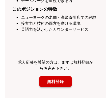
チームワークを重視できる方
このポジションの特徴
ニューヨークの老舗・高級寿司店での経験
接客力と技術の両方を磨ける環境
英語力を活かしたカウンターサービス
求人応募を希望の方は、まずは無料登録か
らお進み下さい。
無料登録