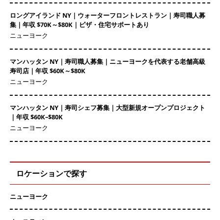
ロングアイランド NY｜ウォーターフロントレストラン｜寿司職人募
集｜年収 $70K～$80K｜ビザ・住宅サポートあり
ニューヨーク
マンハッタン NY｜寿司職人募集｜ニューヨークを代表する老舗高級
寿司店｜年収 $60K～$80K
ニューヨーク
マンハッタン NY｜寿司シェフ募集｜大型新規オープンプロジェクト
｜年収 $60K–$80K
ニューヨーク
ロケーションで探す
ニューヨーク