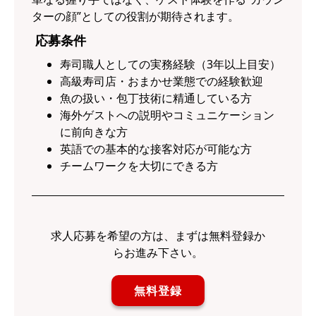
ターの顔”としての役割が期待されます。
応募条件
寿司職人としての実務経験（3年以上目安）
高級寿司店・おまかせ業態での経験歓迎
魚の扱い・包丁技術に精通している方
海外ゲストへの説明やコミュニケーション
に前向きな方
英語での基本的な接客対応が可能な方
チームワークを大切にできる方
求人応募を希望の方は、まずは無料登録か
らお進み下さい。
無料登録