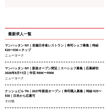
最新求人一覧
マンハッタン NY｜老舗日本食レストラン｜寿司シェフ募集｜時給
$20〜$30＋チップ
ニューヨーク
マンハッタン NY｜新規オープン間近｜スーシェフ募集｜応募締切
2026年8月11日 | 年収 $80K〜$90K
ニューヨーク
ナッシュビル TN｜2027年新規オープン｜寿司職人募集｜時給 $25〜
$30｜日本から応募可
その他