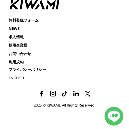
無料登録フォーム
NEWS
求人情報
採用企業様
お問い合わせ
利用規約
プライバシーポリシー
ENGLISH
2025 © KIWAMI. All Rights Reserved.