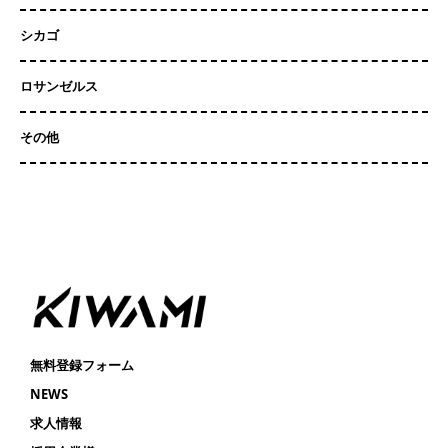
シカゴ
ロサンゼルス
その他
無料登録フォーム
NEWS
求人情報