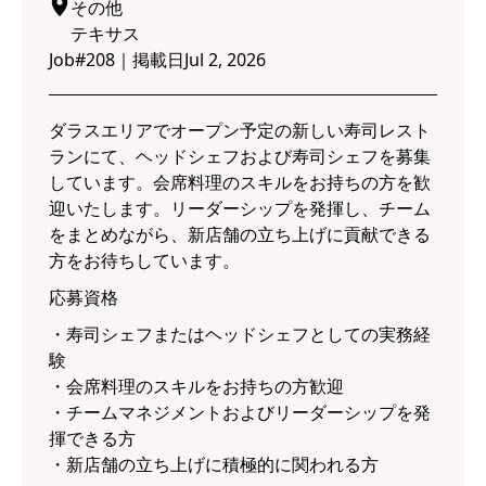
その他
テキサス
Job#
208
｜
掲載日
Jul 2, 2026
ダラスエリアでオープン予定の新しい寿司レスト
ランにて、ヘッドシェフおよび寿司シェフを募集
しています。会席料理のスキルをお持ちの方を歓
迎いたします。リーダーシップを発揮し、チーム
をまとめながら、新店舗の立ち上げに貢献できる
方をお待ちしています。
応募資格
・寿司シェフまたはヘッドシェフとしての実務経
験
・会席料理のスキルをお持ちの方歓迎
・チームマネジメントおよびリーダーシップを発
揮できる方
・新店舗の立ち上げに積極的に関われる方