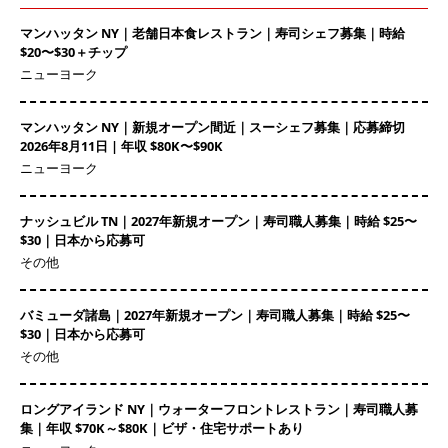
マンハッタン NY｜老舗日本食レストラン｜寿司シェフ募集｜時給
$20〜$30＋チップ
ニューヨーク
マンハッタン NY｜新規オープン間近｜スーシェフ募集｜応募締切
2026年8月11日 | 年収 $80K〜$90K
ニューヨーク
ナッシュビル TN｜2027年新規オープン｜寿司職人募集｜時給 $25〜
$30｜日本から応募可
その他
バミューダ諸島｜2027年新規オープン｜寿司職人募集｜時給 $25〜
$30｜日本から応募可
その他
ロングアイランド NY｜ウォーターフロントレストラン｜寿司職人募
集｜年収 $70K～$80K｜ビザ・住宅サポートあり