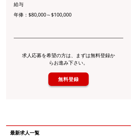
給与
年俸：$80,000～$100,000
求人応募を希望の方は、まずは無料登録か
らお進み下さい。
無料登録
最新求人一覧