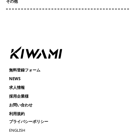
その他
無料登録フォーム
NEWS
求人情報
採用企業様
お問い合わせ
利用規約
プライバシーポリシー
ENGLISH