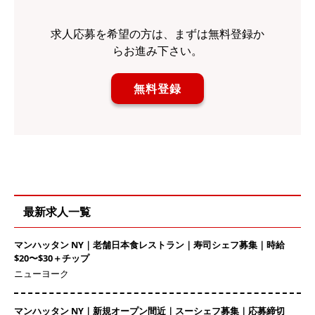
求人応募を希望の方は、まずは無料登録か
らお進み下さい。
無料登録
最新求人一覧
マンハッタン NY｜老舗日本食レストラン｜寿司シェフ募集｜時給
$20〜$30＋チップ
ニューヨーク
マンハッタン NY｜新規オープン間近｜スーシェフ募集｜応募締切