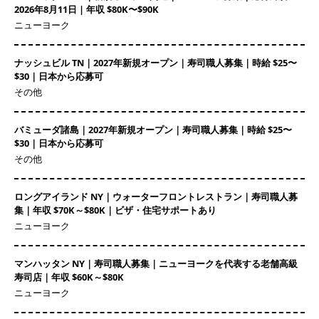
2026年8月11日 | 年収 $80K〜$90K
ニューヨーク
ナッシュビル TN｜2027年新規オープン｜寿司職人募集｜時給 $25〜
$30｜日本から応募可
その他
バミューダ諸島｜2027年新規オープン｜寿司職人募集｜時給 $25〜
$30｜日本から応募可
その他
ロングアイランド NY｜ウォーターフロントレストラン｜寿司職人募
集｜年収 $70K～$80K｜ビザ・住宅サポートあり
ニューヨーク
マンハッタン NY｜寿司職人募集｜ニューヨークを代表する老舗高級
寿司店｜年収 $60K～$80K
ニューヨーク