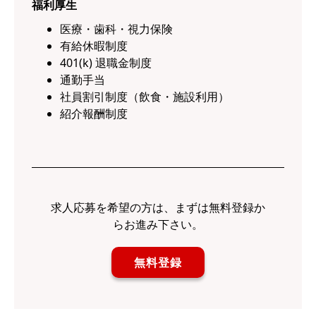
福利厚生
医療・歯科・視力保険
有給休暇制度
401(k) 退職金制度
通勤手当
社員割引制度（飲食・施設利用）
紹介報酬制度
求人応募を希望の方は、まずは無料登録か
らお進み下さい。
無料登録