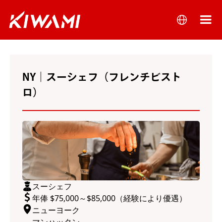
NY｜スーシェフ（フレンチビスト
ロ）
スーシェフ
年俸 $75,000～$85,000（経験により優遇）
ニューヨーク