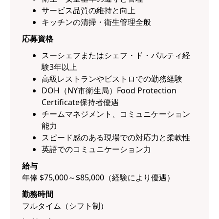
サービス品質の維持と向上
キッチンの清掃・衛生管理全般
応募資格
スーシェフまたはシェフ・ド・パルティ経
験3年以上
高級レストランやビストロでの勤務経験
DOH（NY市衛生局）Food Protection
Certificate保持者優遇
チームマネジメント、コミュニケーション
能力
スピード感のある現場での対応力と柔軟性
英語でのコミュニケーション力
給与
年俸 $75,000～$85,000（経験により優遇）
勤務時間
フルタイム（シフト制）