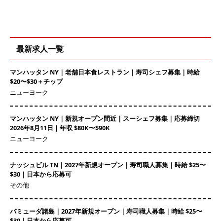
最新求人一覧
マンハッタン NY｜老舗日本食レストラン｜寿司シェフ募集｜時給
$20〜$30＋チップ
ニューヨーク
マンハッタン NY｜新規オープン間近｜スーシェフ募集｜応募締切
2026年8月11日 | 年収 $80K〜$90K
ニューヨーク
ナッシュビル TN｜2027年新規オープン｜寿司職人募集｜時給 $25〜
$30｜日本から応募可
その他
バミューダ諸島｜2027年新規オープン｜寿司職人募集｜時給 $25〜
$30｜日本から応募可