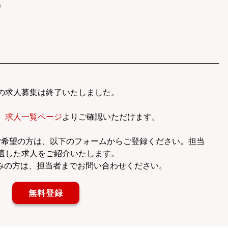
）
の求人募集は終了いたしました。
、
求人一覧ページ
よりご確認いただけます。
ご希望の方は、以下のフォームからご登録ください。担当
適した求人をご紹介いたします。
みの方は、担当者までお問い合わせください。
無料登録