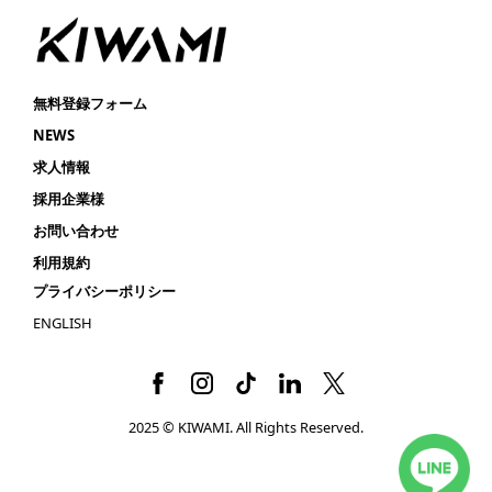
無料登録フォーム
NEWS
求人情報
採用企業様
お問い合わせ
利用規約
プライバシーポリシー
ENGLISH
2025 © KIWAMI. All Rights Reserved.