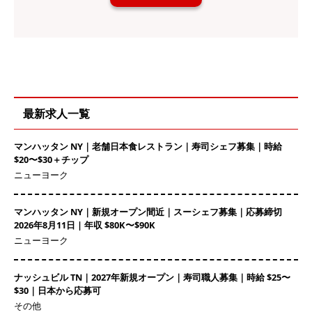
最新求人一覧
マンハッタン NY｜老舗日本食レストラン｜寿司シェフ募集｜時給
$20〜$30＋チップ
ニューヨーク
マンハッタン NY｜新規オープン間近｜スーシェフ募集｜応募締切
2026年8月11日 | 年収 $80K〜$90K
ニューヨーク
ナッシュビル TN｜2027年新規オープン｜寿司職人募集｜時給 $25〜
$30｜日本から応募可
その他