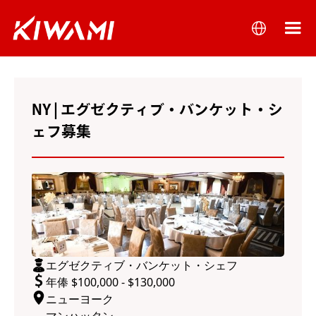
NY | エグゼクティブ・バンケット・シ
ェフ募集
エグゼクティブ・バンケット・シェフ
年俸 $100,000 - $130,000
ニューヨーク