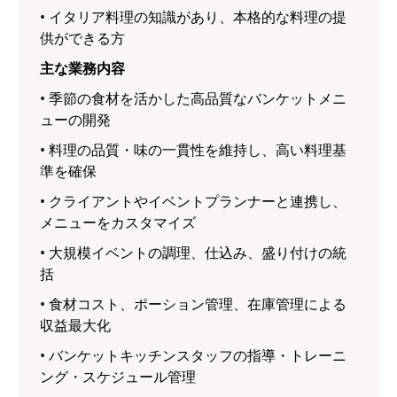
• イタリア料理の知識があり、本格的な料理の提
供ができる方
主な業務内容
• 季節の食材を活かした高品質なバンケットメニ
ューの開発
• 料理の品質・味の一貫性を維持し、高い料理基
準を確保
• クライアントやイベントプランナーと連携し、
メニューをカスタマイズ
• 大規模イベントの調理、仕込み、盛り付けの統
括
• 食材コスト、ポーション管理、在庫管理による
収益最大化
• バンケットキッチンスタッフの指導・トレーニ
ング・スケジュール管理