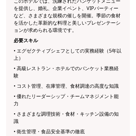
このホテルでは、洗練されたバンケットメニュー
を提供し、婚礼、企業イベント、VIPパーティー
など、さまざまな規模の催しを開催。季節の食材
を活かした革新的な料理と美しいプレゼンテーシ
ョンが求められる環境です。
必要スキル
• エグゼクティブシェフとしての実務経験（5年以
上）
• 高級レストラン・ホテルでのバンケット業務経
験
• コスト管理、在庫管理、食材調達の高度な知識
• 優れたリーダーシップ・チームマネジメント能
力
• さまざまな調理技術・食材・キッチン設備の知
識
• 衛生管理・食品安全基準の徹底