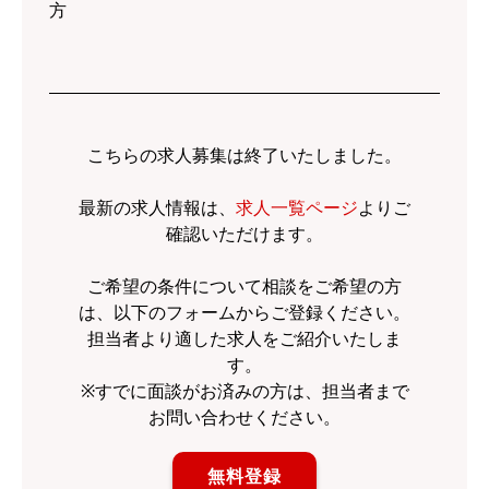
方
こちらの求人募集は終了いたしました。
最新の求人情報は、
求人一覧ページ
よりご
確認いただけます。
ご希望の条件について相談をご希望の方
は、以下のフォームからご登録ください。
担当者より適した求人をご紹介いたしま
す。
※すでに面談がお済みの方は、担当者まで
お問い合わせください。
無料登録