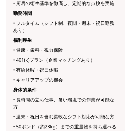
• 厨房の衛生基準を徹底し、定期的な点検を実施
勤務時間
• フルタイム（シフト制、夜間・週末・祝日勤務
あり）
福利厚生
• 健康・歯科・視力保険
• 401(k)プラン（企業マッチングあり）
• 有給休暇・祝日休暇
• キャリアアップの機会
身体的条件
• 長時間の立ち仕事、暑い環境での作業が可能な
方
• 週末・祝日を含む柔軟なシフト対応が可能な方
• 50ポンド（約23kg）までの重量物を持ち運べる