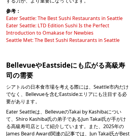
する力が、より重要になっています。
参考：
Eater Seattle: The Best Sushi Restaurants in Seattle
Eater Seattle: LTD Edition Sushi Is the Perfect
Introduction to Omakase for Newbies
Seattle Met: The Best Sushi Restaurants in Seattle
BellevueやEastsideにも広がる高級寿
司の需要
シアトルの日本食市場を考える際には、Seattle市内だけ
でなく、Bellevueを含むEastsideエリアにも注目する必
要があります。
Eater Seattleは、BellevueのTakai by Kashibaについ
て、Shiro Kashiba氏の弟子であるJun Takai氏が手がけ
る高級寿司店として紹介しています。また、2025年の
James Beard Award関連の記事では、Jun Takai氏がBest