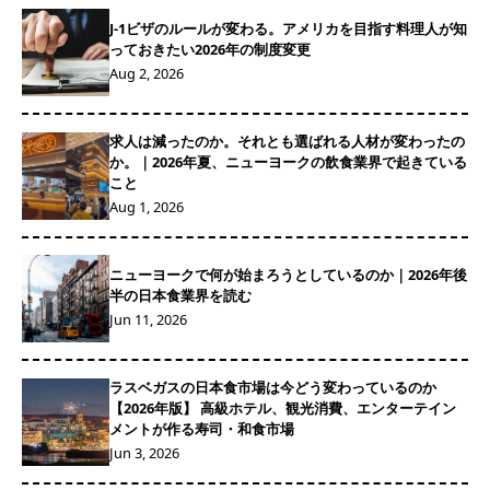
J-1ビザのルールが変わる。アメリカを目指す料理人が知
っておきたい2026年の制度変更
Aug 2, 2026
求人は減ったのか。それとも選ばれる人材が変わったの
か。｜2026年夏、ニューヨークの飲食業界で起きている
こと
Aug 1, 2026
ニューヨークで何が始まろうとしているのか｜2026年後
半の日本食業界を読む
Jun 11, 2026
ラスベガスの日本食市場は今どう変わっているのか
【2026年版】 高級ホテル、観光消費、エンターテイン
メントが作る寿司・和食市場
Jun 3, 2026