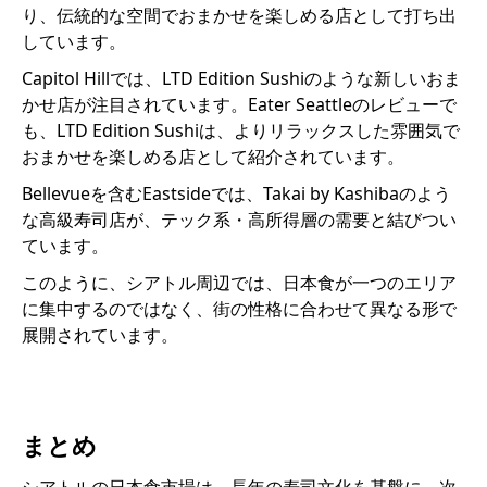
り、伝統的な空間でおまかせを楽しめる店として打ち出
しています。
Capitol Hillでは、LTD Edition Sushiのような新しいおま
かせ店が注目されています。Eater Seattleのレビューで
も、LTD Edition Sushiは、よりリラックスした雰囲気で
おまかせを楽しめる店として紹介されています。
Bellevueを含むEastsideでは、Takai by Kashibaのよう
な高級寿司店が、テック系・高所得層の需要と結びつい
ています。
このように、シアトル周辺では、日本食が一つのエリア
に集中するのではなく、街の性格に合わせて異なる形で
展開されています。
まとめ