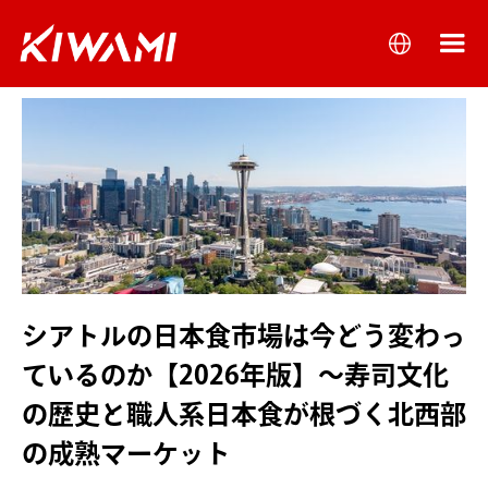
シアトルの日本食市場は今どう変わっ
ているのか【2026年版】～寿司文化
の歴史と職人系日本食が根づく北西部
の成熟マーケット