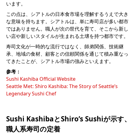
います。
この点は、シアトルの日本食市場を理解するうえで大き
な意味を持ちます。シアトルは、単に寿司店が多い都市
ではありません。職人が次の世代を育て、そこから新し
い店や新しいスタイルが生まれる土壌を持つ都市です。
寿司文化が一時的な流行ではなく、師弟関係、技術継
承、地域の食材、顧客との信頼関係を通じて積み重なっ
てきたことが、シアトル市場の強みといえます。
参考：
Sushi Kashiba Official Website
Seattle Met: Shiro Kashiba: The Story of Seattle’s
Legendary Sushi Chef
Sushi KashibaとShiro’s Sushiが示す、
職人系寿司の定着