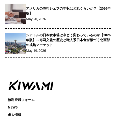
アメリカの寿司シェフの年収はどれくらいか？【2026年
版】
May 20, 2026
シアトルの日本食市場は今どう変わっているのか【2026
年版】～寿司文化の歴史と職人系日本食が根づく北西部
の成熟マーケット
May 19, 2026
無料登録フォーム
NEWS
求人情報