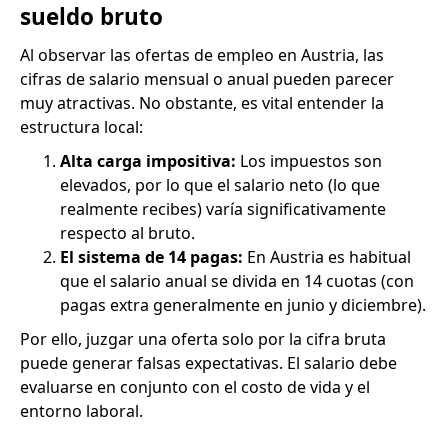
sueldo bruto
Al observar las ofertas de empleo en Austria, las
cifras de salario mensual o anual pueden parecer
muy atractivas. No obstante, es vital entender la
estructura local:
Alta carga impositiva:
Los impuestos son
elevados, por lo que el salario neto (lo que
realmente recibes) varía significativamente
respecto al bruto.
El sistema de 14 pagas:
En Austria es habitual
que el salario anual se divida en 14 cuotas (con
pagas extra generalmente en junio y diciembre).
Por ello, juzgar una oferta solo por la cifra bruta
puede generar falsas expectativas. El salario debe
evaluarse en conjunto con el costo de vida y el
entorno laboral.