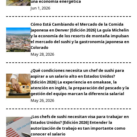
una economía energética
Jun 1, 2026
Cómo Está Cambiando el Mercado de la Comida
Japonesa en Denver [Edición 2026] La guía Michelin
y la economía de los resorts de montaña impulsan
el mercado del sushi y la gastronomía japonesa en
Colorado
May 28, 2026
¿Qué condiciones necesita un chef de sushi para
aspirar a un salario alto en Estados Unidos?
[Edición 2026] La experiencia en omakase, la
atención en inglés, la preparación del pescado y la
gestión del equipo marcan la diferencia salarial
May 26, 2026
¿Los chefs de sushi necesitan visa para trabajar en
Estados Unidos? [Edición 2026] Entender la
autorización de trabajo es tan importante como
conocer el salario