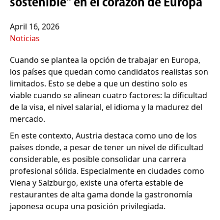
sostenible" en el corazón de Europa
April 16, 2026
Noticias
Cuando se plantea la opción de trabajar en Europa,
los países que quedan como candidatos realistas son
limitados. Esto se debe a que un destino solo es
viable cuando se alinean cuatro factores: la dificultad
de la visa, el nivel salarial, el idioma y la madurez del
mercado.
En este contexto, Austria destaca como uno de los
países donde, a pesar de tener un nivel de dificultad
considerable, es posible consolidar una carrera
profesional sólida. Especialmente en ciudades como
Viena y Salzburgo, existe una oferta estable de
restaurantes de alta gama donde la gastronomía
japonesa ocupa una posición privilegiada.