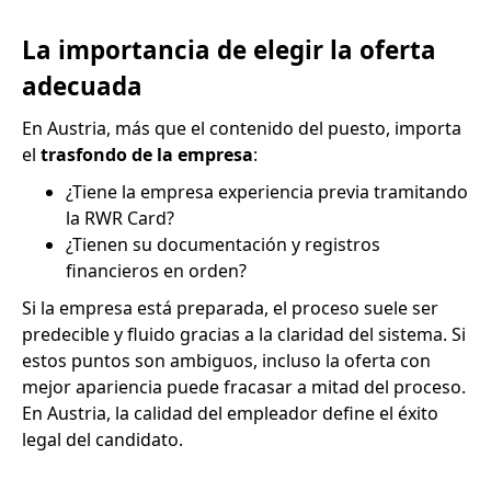
La importancia de elegir la oferta
adecuada
En Austria, más que el contenido del puesto, importa
el
trasfondo de la empresa
:
¿Tiene la empresa experiencia previa tramitando
la RWR Card?
¿Tienen su documentación y registros
financieros en orden?
Si la empresa está preparada, el proceso suele ser
predecible y fluido gracias a la claridad del sistema. Si
estos puntos son ambiguos, incluso la oferta con
mejor apariencia puede fracasar a mitad del proceso.
En Austria, la calidad del empleador define el éxito
legal del candidato.