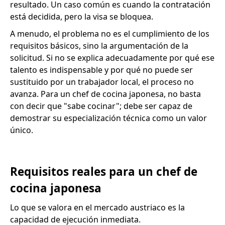
resultado. Un caso común es cuando la contratación
está decidida, pero la visa se bloquea.
A menudo, el problema no es el cumplimiento de los
requisitos básicos, sino la argumentación de la
solicitud. Si no se explica adecuadamente por qué ese
talento es indispensable y por qué no puede ser
sustituido por un trabajador local, el proceso no
avanza. Para un chef de cocina japonesa, no basta
con decir que "sabe cocinar"; debe ser capaz de
demostrar su especialización técnica como un valor
único.
Requisitos reales para un chef de
cocina japonesa
Lo que se valora en el mercado austriaco es la
capacidad de ejecución inmediata.