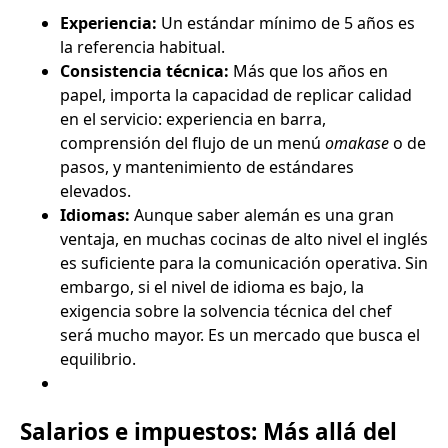
Experiencia:
Un estándar mínimo de 5 años es
la referencia habitual.
Consistencia técnica:
Más que los años en
papel, importa la capacidad de replicar calidad
en el servicio: experiencia en barra,
comprensión del flujo de un menú
omakase
o de
pasos, y mantenimiento de estándares
elevados.
Idiomas:
Aunque saber alemán es una gran
ventaja, en muchas cocinas de alto nivel el inglés
es suficiente para la comunicación operativa. Sin
embargo, si el nivel de idioma es bajo, la
exigencia sobre la solvencia técnica del chef
será mucho mayor. Es un mercado que busca el
equilibrio.
Salarios e impuestos: Más allá del