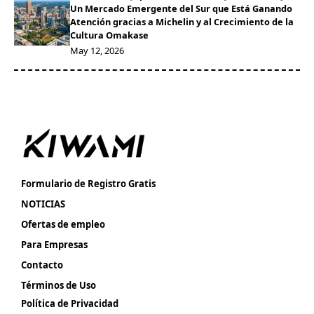
Un Mercado Emergente del Sur que Está Ganando
Atención gracias a Michelin y al Crecimiento de la
Cultura Omakase
May 12, 2026
Formulario de Registro Gratis
NOTICIAS
Ofertas de empleo
Para Empresas
Contacto
Términos de Uso
Política de Privacidad