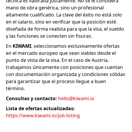
técnica es valorada justamente. No se le considera
mano de obra genérica, sino un profesional
altamente cualificado. La clave del éxito no está solo
en el salario, sino en verificar que la posición esté
diseñada de forma realista para que la visa, el sueldo
y las funciones se conecten sin fisuras.
En
KIWAMI
, seleccionamos exclusivamente ofertas
en el mercado europeo que sean viables desde el
punto de vista de la visa. En el caso de Austria,
trabajamos únicamente con posiciones que cuentan
con documentación organizada y condiciones sólidas
para garantizar que el proceso llegue a buen
término.
Consultas y contacto:
hello@kiwami.io
Lista de ofertas actualizadas:
https://www.kiwami.io/job-listing