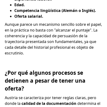
Edad.
Competencia lingüística (Alemán o Inglés).
Oferta salarial.
Aunque parece un mecanismo sencillo sobre el papel,
en la práctica no basta con "alcanzar el puntaje". La
coherencia y la capacidad de persuasión de la
trayectoria presentada son fundamentales, ya que
cada detalle del historial profesional es objeto de
escrutinio.
¿Por qué algunos procesos se
detienen a pesar de tener una
oferta?
Austria se caracteriza por tener reglas claras, pero
donde la
calidad de la documentación
determina el