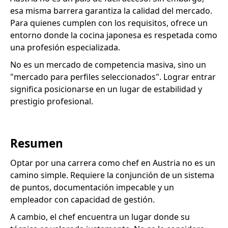
esa misma barrera garantiza la calidad del mercado.
Para quienes cumplen con los requisitos, ofrece un
entorno donde la cocina japonesa es respetada como
una profesión especializada.
No es un mercado de competencia masiva, sino un
"mercado para perfiles seleccionados". Lograr entrar
significa posicionarse en un lugar de estabilidad y
prestigio profesional.
Resumen
Optar por una carrera como chef en Austria no es un
camino simple. Requiere la conjunción de un sistema
de puntos, documentación impecable y un
empleador con capacidad de gestión.
A cambio, el chef encuentra un lugar donde su