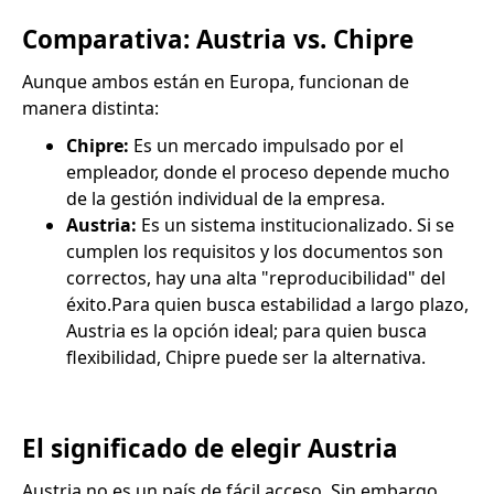
Comparativa: Austria vs. Chipre
Aunque ambos están en Europa, funcionan de
manera distinta:
Chipre:
Es un mercado impulsado por el
empleador, donde el proceso depende mucho
de la gestión individual de la empresa.
Austria:
Es un sistema institucionalizado. Si se
cumplen los requisitos y los documentos son
correctos, hay una alta "reproducibilidad" del
éxito.Para quien busca estabilidad a largo plazo,
Austria es la opción ideal; para quien busca
flexibilidad, Chipre puede ser la alternativa.
El significado de elegir Austria
Austria no es un país de fácil acceso. Sin embargo,