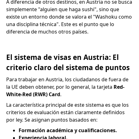
A diferencia de otros destinos, en Austria no se busca
simplemente "alguien que haga sushi", sino que
existe un entorno donde se valora el "Washoku como
una disciplina técnica". Este es el punto que lo
diferencia de muchos otros países.
El sistema de visas en Austria: El
criterio claro del sistema de puntos
Para trabajar en Austria, los ciudadanos de fuera de
la UE deben obtener, por lo general, la tarjeta
Red-
White-Red (RWR) Card
.
La característica principal de este sistema es que los
criterios de evaluación están claramente definidos
por ley. Se asignan puntos basados en:
Formación académica y cualificaciones.
Experiencia laboral.