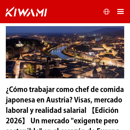
¿Cómo trabajar como chef de comida
japonesa en Austria? Visas, mercado
laboral y realidad salarial 【Edición
2026】 Un mercado "exigente pero