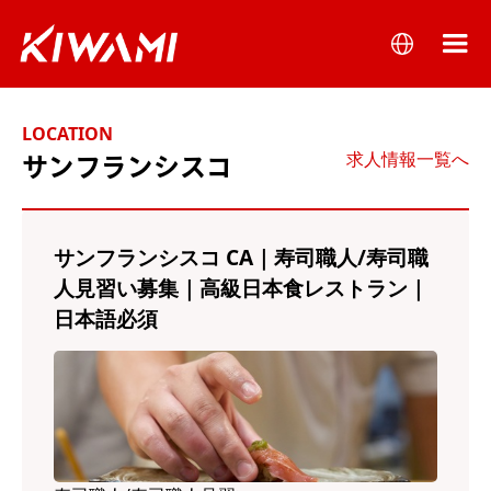
LOCATION
求人情報一覧へ
サンフランシスコ
サンフランシスコ CA｜寿司職人/寿司職
人見習い募集｜高級日本食レストラン｜
日本語必須